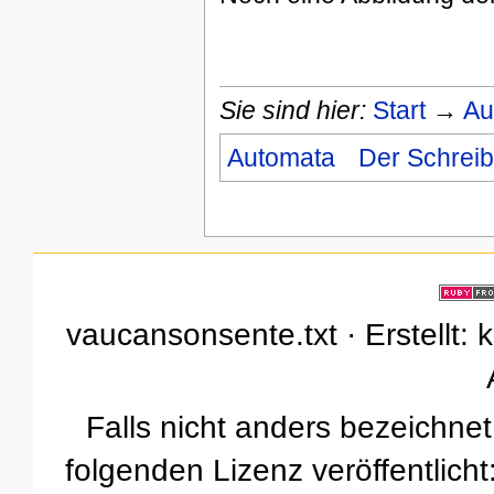
Sie sind hier:
Start
→
Au
Automata
Der Schreib
vaucansonsente.txt · Erstellt: 
Falls nicht anders bezeichnet,
folgenden Lizenz veröffentlicht