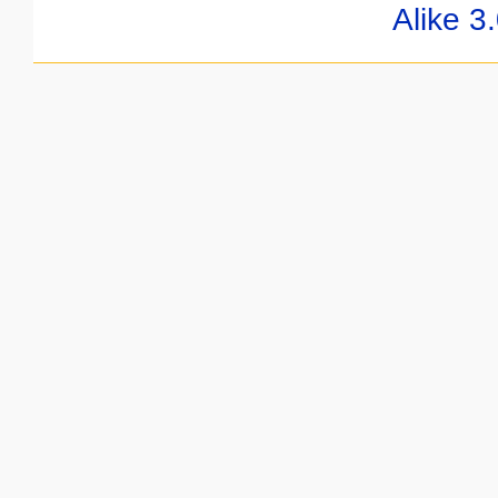
Alike 3