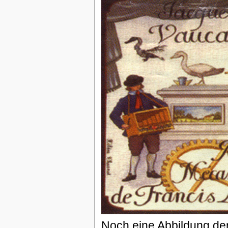
Noch eine Abbildung de