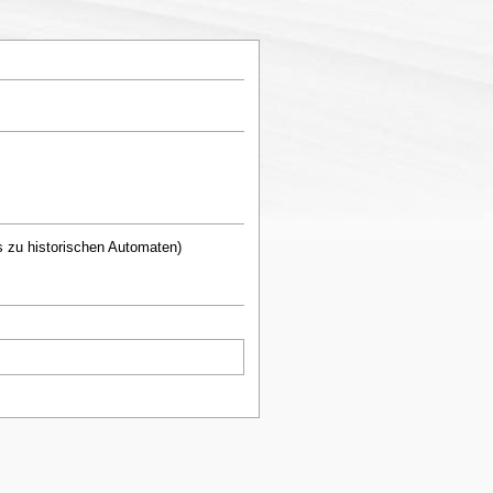
s zu historischen Automaten)