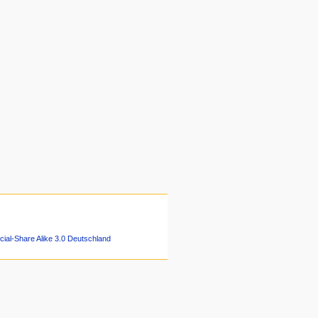
ial-Share Alike 3.0 Deutschland