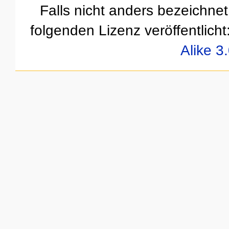
Falls nicht anders bezeichnet,
folgenden Lizenz veröffentlicht
Alike 3