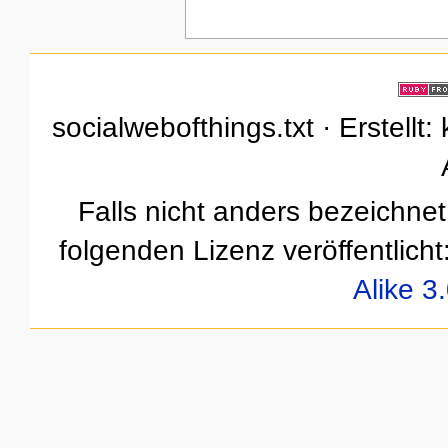
socialwebofthings.txt · Erstellt
Falls nicht anders bezeichnet,
folgenden Lizenz veröffentlicht
Alike 3