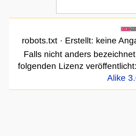
robots.txt · Erstellt: keine A
Falls nicht anders bezeichnet,
folgenden Lizenz veröffentlicht
Alike 3