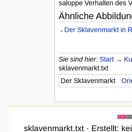
saloppe Verhalten des V
Ähnliche Abbildun
Der Sklavenmarkt in 
Sie sind hier:
Start
→
Ku
sklavenmarkt.txt
Der Sklavenmarkt
Ori
sklavenmarkt.txt · Erstellt: k