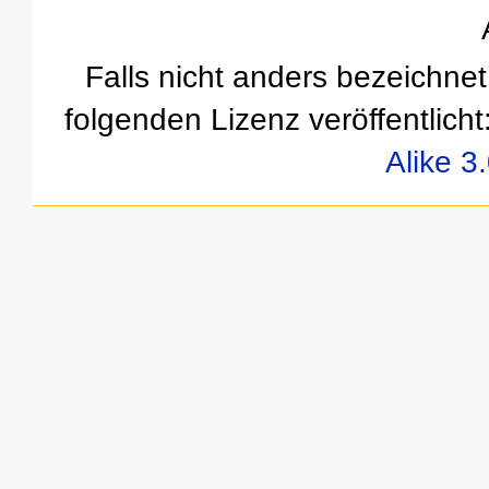
Falls nicht anders bezeichnet,
folgenden Lizenz veröffentlicht
Alike 3