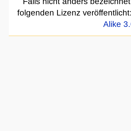
Falls nicht anders bezeichnet,
folgenden Lizenz veröffentlicht
Alike 3