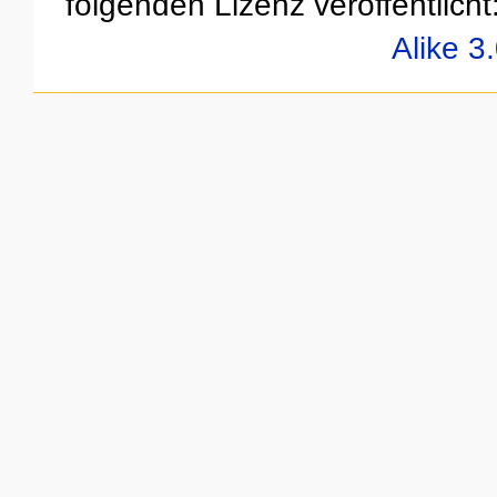
folgenden Lizenz veröffentlicht
Alike 3