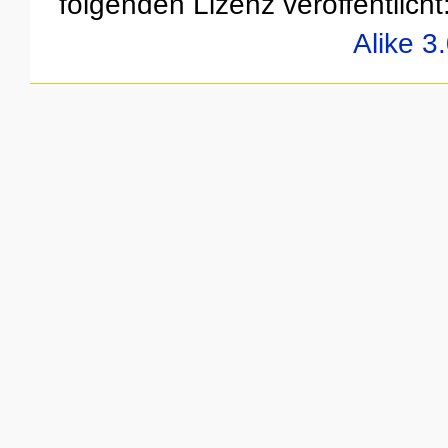
folgenden Lizenz veröffentlicht
Alike 3