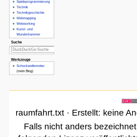
Spieleprogrammierung
Technik
Technikgeschichte
Webmapping
Webworking
Kunst- und
Wunderkammer
Suche
Werkzeuge
Schockwellenreiter
(mein Blog)
raumfahrt.txt · Erstellt: keine 
Falls nicht anders bezeichnet,