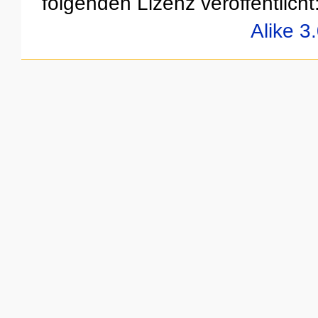
folgenden Lizenz veröffentlicht
Alike 3