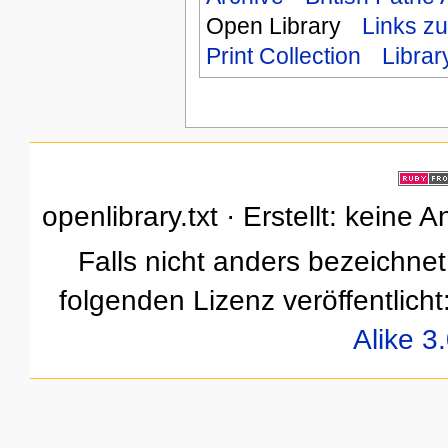
Open Library
Links z
Print Collection
Librar
openlibrary.txt · Erstellt: keine
Falls nicht anders bezeichnet,
folgenden Lizenz veröffentlicht
Alike 3