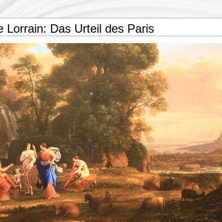
 Lorrain: Das Urteil des Paris