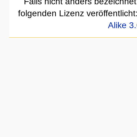
Falls nicht anders bezeichnet,
folgenden Lizenz veröffentlicht
Alike 3