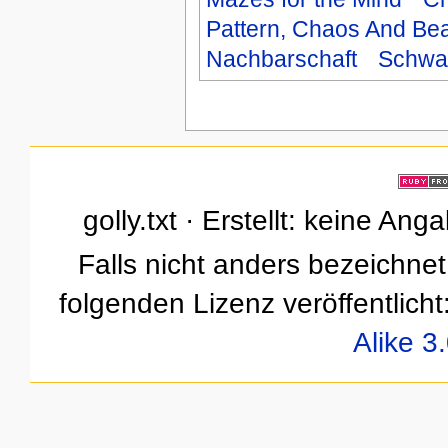
Pattern, Chaos And Be
Nachbarschaft
Schwar
golly.txt · Erstellt: keine An
Falls nicht anders bezeichnet,
folgenden Lizenz veröffentlicht
Alike 3