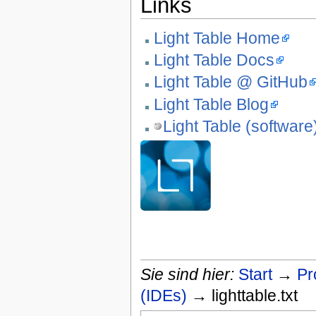
Links
Light Table Home
Light Table Docs
Light Table @ GitHub
Light Table Blog
Light Table (software
Sie sind hier:
Start
→
Pr
(IDEs)
→ lighttable.txt