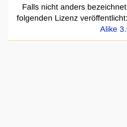
Falls nicht anders bezeichnet,
folgenden Lizenz veröffentlicht
Alike 3