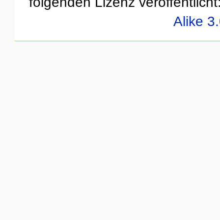
folgenden Lizenz veröffentlicht
Alike 3