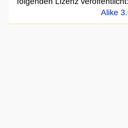
folgenden Lizenz veröffentlicht
Alike 3